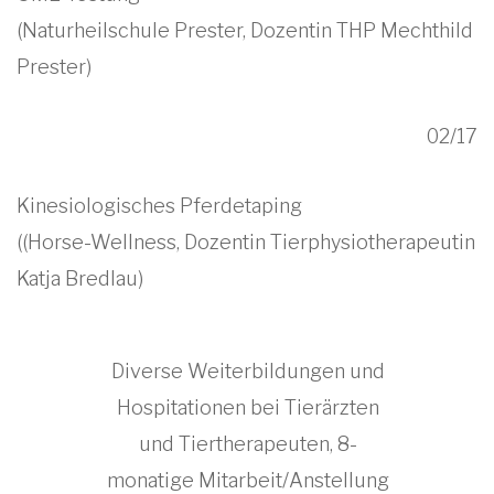
(Naturheilschule Prester, Dozentin THP Mechthild
Prester)
02/17
Kinesiologisches Pferdetaping
((Horse-Wellness, Dozentin Tierphysiotherapeutin
Katja Bredlau)
Diverse Weiterbildungen und
Hospitationen bei Tierärzten
und Tiertherapeuten, 8-
monatige Mitarbeit/Anstellung