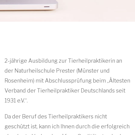
2-jährige Ausbildung zur Tierheilpraktikerin an
der Naturheilschule Prester (Münster und
Rosenheim) mit Abschlussprüfung beim „Ältesten
Verband der Tierheilpraktiker Deutschlands seit
1931 e.V.“.
Da der Beruf des Tierheilpraktikers nicht
geschützt ist, kann ich Ihnen durch die erfolgreich