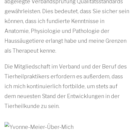
abgelegte Verbandsprüfung Qualitätsstandards
gewährleisten. Dies bedeutet, dass Sie sicher sein
können, dass ich fundierte Kenntnisse in
Anatomie, Physiologie und Pathologie der
Haussäugetiere erlangt habe und meine Grenzen
als Therapeut kenne.
Die Mitgliedschaft im Verband und der Beruf des
Tierheilpraktikers erfordern es außerdem, dass
ich mich kontinuierlich fortbilde, um stets auf
dem neuesten Stand der Entwicklungen in der
Tierheilkunde zu sein.