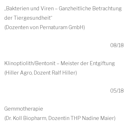
„Bakterien und Viren – Ganzheitliche Betrachtung
der Tiergesundheit“
(Dozenten von Pernaturam GmbH)
08/18
Klinoptiolith/Bentonit – Meister der Entgiftung
(Hiller Agro, Dozent Ralf Hiller)
05/18
Gemmotherapie
(Dr. Koll Biopharm, Dozentin THP Nadine Maier)