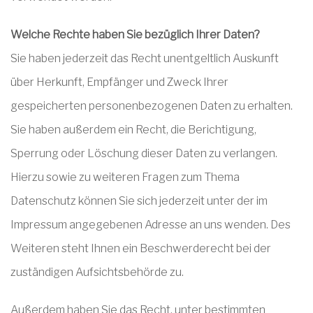
Welche Rechte haben Sie bezüglich Ihrer Daten?
Sie haben jederzeit das Recht unentgeltlich Auskunft
über Herkunft, Empfänger und Zweck Ihrer
gespeicherten personenbezogenen Daten zu erhalten.
Sie haben außerdem ein Recht, die Berichtigung,
Sperrung oder Löschung dieser Daten zu verlangen.
Hierzu sowie zu weiteren Fragen zum Thema
Datenschutz können Sie sich jederzeit unter der im
Impressum angegebenen Adresse an uns wenden. Des
Weiteren steht Ihnen ein Beschwerderecht bei der
zuständigen Aufsichtsbehörde zu.
Außerdem haben Sie das Recht, unter bestimmten