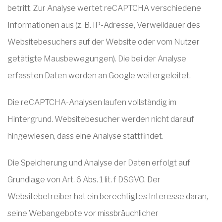
betritt. Zur Analyse wertet reCAPTCHA verschiedene
Informationen aus (z. B. IP-Adresse, Verweildauer des
Websitebesuchers auf der Website oder vom Nutzer
getätigte Mausbewegungen). Die bei der Analyse
erfassten Daten werden an Google weitergeleitet.
Die reCAPTCHA-Analysen laufen vollständig im
Hintergrund. Websitebesucher werden nicht darauf
hingewiesen, dass eine Analyse stattfindet.
Die Speicherung und Analyse der Daten erfolgt auf
Grundlage von Art. 6 Abs. 1 lit. f DSGVO. Der
Websitebetreiber hat ein berechtigtes Interesse daran,
seine Webangebote vor missbräuchlicher