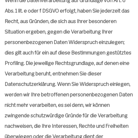
Wenn die Datenverarbeitung auf Grundlage von Art. 6
Abs. 1 lit. e oder f DSGVO erfolgt, haben Sie jederzeit das
Recht, aus Gründen, die sich aus Ihrer besonderen
Situation ergeben, gegen die Verarbeitung Ihrer
personenbezogenen Daten Widerspruch einzulegen;
dies gilt auch für ein auf diese Bestimmungen gestütztes
Profiling. Die jeweilige Rechtsgrundlage, auf denen eine
Verarbeitung beruht, entnehmen Sie dieser
Datenschutzerklärung. Wenn Sie Widerspruch einlegen,
werden wir Ihre betroffenen personenbezogenen Daten
nicht mehr verarbeiten, es sei denn, wir können
zwingende schutzwürdige Gründe für die Verarbeitung
nachweisen, die Ihre Interessen, Rechte und Freiheiten
überwiegen oder die Verarbeitung dient der