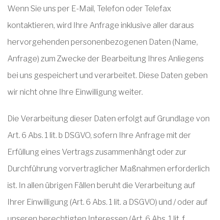
Wenn Sie uns per E-Mail, Telefon oder Telefax
kontaktieren, wird Ihre Anfrage inklusive aller daraus
hervorgehenden personenbezogenen Daten (Name,
Anfrage) zum Zwecke der Bearbeitung Ihres Anliegens
bei uns gespeichert und verarbeitet. Diese Daten geben
wir nicht ohne Ihre Einwilligung weiter.
Die Verarbeitung dieser Daten erfolgt auf Grundlage von
Art. 6 Abs. 1 lit. b DSGVO, sofern Ihre Anfrage mit der
Erfüllung eines Vertrags zusammenhängt oder zur
Durchführung vorvertraglicher Maßnahmen erforderlich
ist. In allen übrigen Fällen beruht die Verarbeitung auf
Ihrer Einwilligung (Art. 6 Abs. 1 lit. a DSGVO) und / oder auf
unseren berechtigten Interessen (Art. 6 Abs. 1 lit. f