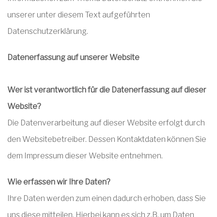
unserer unter diesem Text aufgeführten
Datenschutzerklärung.
Datenerfassung auf unserer Website
Wer ist verantwortlich für die Datenerfassung auf dieser
Website?
Die Datenverarbeitung auf dieser Website erfolgt durch
den Websitebetreiber. Dessen Kontaktdaten können Sie
dem Impressum dieser Website entnehmen.
Wie erfassen wir Ihre Daten?
Ihre Daten werden zum einen dadurch erhoben, dass Sie
uns diese mitteilen. Hierbei kann es sich z.B. um Daten