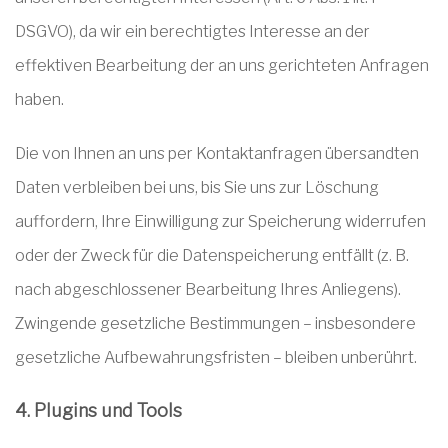
DSGVO), da wir ein berechtigtes Interesse an der
effektiven Bearbeitung der an uns gerichteten Anfragen
haben.
Die von Ihnen an uns per Kontaktanfragen übersandten
Daten verbleiben bei uns, bis Sie uns zur Löschung
auffordern, Ihre Einwilligung zur Speicherung widerrufen
oder der Zweck für die Datenspeicherung entfällt (z. B.
nach abgeschlossener Bearbeitung Ihres Anliegens).
Zwingende gesetzliche Bestimmungen – insbesondere
gesetzliche Aufbewahrungsfristen – bleiben unberührt.
4. Plugins und Tools