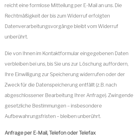
reicht eine formlose Mitteilung per E-Mail an uns. Die
Rechtmäßigkeit der bis zum Widerruf erfolgten
Datenverarbeitungsvorgänge bleibt vom Widerruf
unberührt.
Die von Ihnen im Kontaktformular eingegebenen Daten
verbleiben bei uns, bis Sie uns zur Löschung auffordern,
Ihre Einwilligung zur Speicherung widerrufen oder der
Zweck für die Datenspeicherung entfällt (z.B. nach
abgeschlossener Bearbeitung Ihrer Anfrage). Zwingende
gesetzliche Bestimmungen – insbesondere
Aufbewahrungsfristen – bleiben unberührt.
Anfrage per E-Mail, Telefon oder Telefax