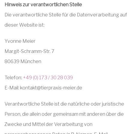
Hinweis zur verantwortlichen Stelle
Die verantwortliche Stelle für die Datenverarbeitung auf
dieser Website ist:
Yvonne Meier
Margit-Schramm-Str. 7
80639 München
Telefon:
+49 (0) 173 / 30 28 039
E-Mail: kontakt@tierpraxis-meier.de
Verantwortliche Stelle ist die natürliche oder juristische
Person, die allein oder gemeinsam mit anderen über die
Zwecke und Mittel der Verarbeitung von