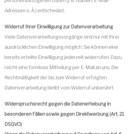
personenbezogenen Daten (z.B. Namen, E-Mail-
Adressen o. Ä.) entscheidet.
Widerruf Ihrer Einwilligung zur Datenverarbeitung
Viele Datenverarbeitungsvorgänge sind nur mit Ihrer
ausdrücklichen Einwilligung möglich. Sie können eine
bereits erteilte Einwilligung jederzeit widerrufen. Dazu
reicht eine formlose Mitteilung per E-Mail an uns. Die
Rechtmäßigkeit der bis zum Widerruf erfolgten
Datenverarbeitung bleibt vom Widerruf unberührt.
Widerspruchsrecht gegen die Datenerhebung in
besonderen Fällen sowie gegen Direktwerbung (Art. 21
DSGVO)