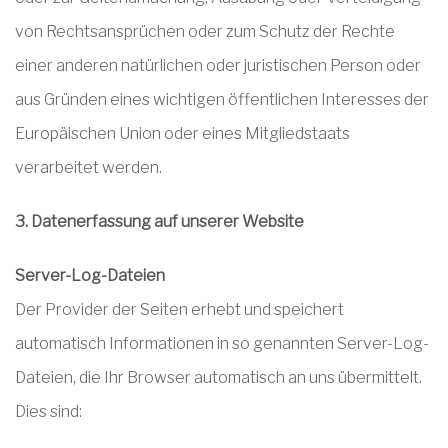
von Rechtsansprüchen oder zum Schutz der Rechte
einer anderen natürlichen oder juristischen Person oder
aus Gründen eines wichtigen öffentlichen Interesses der
Europäischen Union oder eines Mitgliedstaats
verarbeitet werden.
3. Datenerfassung auf unserer Website
Server-Log-Dateien
Der Provider der Seiten erhebt und speichert
automatisch Informationen in so genannten Server-Log-
Dateien, die Ihr Browser automatisch an uns übermittelt.
Dies sind: