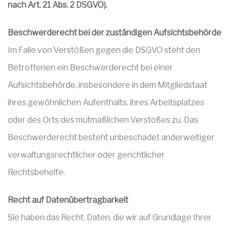
nach Art. 21 Abs. 2 DSGVO).
Beschwerderecht bei der zuständigen Aufsichtsbehörde
Im Falle von Verstößen gegen die DSGVO steht den
Betroffenen ein Beschwerderecht bei einer
Aufsichtsbehörde, insbesondere in dem Mitgliedstaat
ihres gewöhnlichen Aufenthalts, ihres Arbeitsplatzes
oder des Orts des mutmaßlichen Verstoßes zu. Das
Beschwerderecht besteht unbeschadet anderweitiger
verwaltungsrechtlicher oder gerichtlicher
Rechtsbehelfe.
Recht auf Datenübertragbarkeit
Sie haben das Recht, Daten, die wir auf Grundlage Ihrer