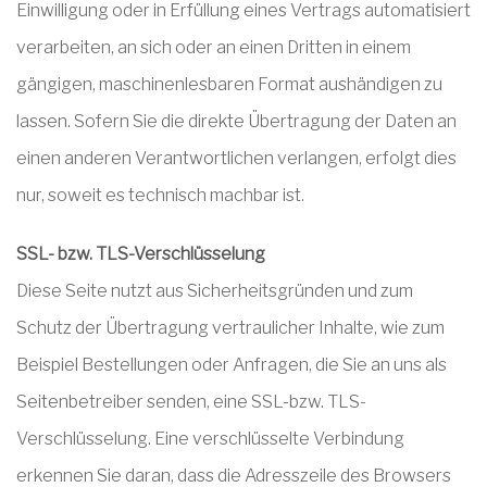
Einwilligung oder in Erfüllung eines Vertrags automatisiert
verarbeiten, an sich oder an einen Dritten in einem
gängigen, maschinenlesbaren Format aushändigen zu
lassen. Sofern Sie die direkte Übertragung der Daten an
einen anderen Verantwortlichen verlangen, erfolgt dies
nur, soweit es technisch machbar ist.
SSL- bzw. TLS-Verschlüsselung
Diese Seite nutzt aus Sicherheitsgründen und zum
Schutz der Übertragung vertraulicher Inhalte, wie zum
Beispiel Bestellungen oder Anfragen, die Sie an uns als
Seitenbetreiber senden, eine SSL-bzw. TLS-
Verschlüsselung. Eine verschlüsselte Verbindung
erkennen Sie daran, dass die Adresszeile des Browsers