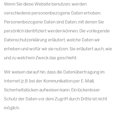
Wenn Sie diese Website benutzen, werden
verschiedene personenbezogene Daten erhoben.
Personenbezogene Daten sind Daten, mit denen Sie
persönlich identifiziert werden können. Die vorliegende
Datenschutzerklärung erläutert, welche Daten wir
erheben und wofür wir sie nutzen. Sie erläutert auch, wie
und zu welchem Zweck das geschieht.
Wir weisen darauf hin, dass die Datenübertragung im
Internet (z.B. bei der Kommunikation per E-Mail)
Sicherheitslücken aufweisen kann. Ein lückenloser
Schutz der Daten vor dem Zugriff durch Dritte ist nicht
möglich.