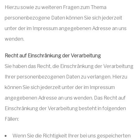
Hierzu sowie zu weiteren Fragen zum Thema
personenbezogene Daten können Sie sich jederzeit
unter der im Impressum angegebenen Adresse an uns
wenden.
Recht auf Einschränkung der Verarbeitung
Sie haben das Recht, die Einschränkung der Verarbeitung
Ihrer personenbezogenen Daten zu verlangen. Hierzu
können Sie sich jederzeit unter der im Impressum
angegebenen Adresse an uns wenden. Das Recht auf
Einschränkung der Verarbeitung besteht in folgenden
Fällen:
Wenn Sie die Richtigkeit Ihrer bei uns gespeicherten