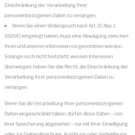
Einschränkung der Verarbeitung Ihrer
personenbezogenen Daten zu verlangen.
Wenn Sie einen Widerspruch nach Art. 21 Abs. 1
DSGVO eingelegt haben, muss eine Abwägung zwischen
Ihren und unseren Interessen vorgenommen werden.
Solange noch nicht feststeht, wessen Interessen
überwiegen, haben Sie das Recht, die Einschränkung der
Verarbeitung Ihrer personenbezogenen Daten zu
verlangen.
Wenn Sie die Verarbeitung Ihrer personenbezogenen
Daten eingeschränkt haben, dürfen diese Daten – von
ihrer Speicherung abgesehen – nur mit Ihrer Einwilligung
oder zur Geltendmachung, Ausübung oder Verteidigung