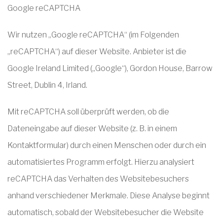
Google reCAPTCHA
Wir nutzen „Google reCAPTCHA“ (im Folgenden
„reCAPTCHA“) auf dieser Website. Anbieter ist die
Google Ireland Limited („Google“), Gordon House, Barrow
Street, Dublin 4, Irland.
Mit reCAPTCHA soll überprüft werden, ob die
Dateneingabe auf dieser Website (z. B. in einem
Kontaktformular) durch einen Menschen oder durch ein
automatisiertes Programm erfolgt. Hierzu analysiert
reCAPTCHA das Verhalten des Websitebesuchers
anhand verschiedener Merkmale. Diese Analyse beginnt
automatisch, sobald der Websitebesucher die Website