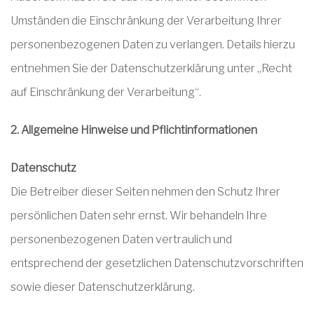
Umständen die Einschränkung der Verarbeitung Ihrer
personenbezogenen Daten zu verlangen. Details hierzu
entnehmen Sie der Datenschutzerklärung unter „Recht
auf Einschränkung der Verarbeitung“.
2. Allgemeine Hinweise und Pflichtinformationen
Datenschutz
Die Betreiber dieser Seiten nehmen den Schutz Ihrer
persönlichen Daten sehr ernst. Wir behandeln Ihre
personenbezogenen Daten vertraulich und
entsprechend der gesetzlichen Datenschutzvorschriften
sowie dieser Datenschutzerklärung.