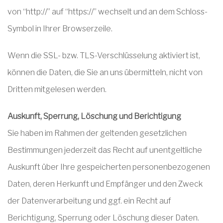
von “http://” auf “https://” wechselt und an dem Schloss-
Symbol in Ihrer Browserzeile.
Wenn die SSL- bzw. TLS-Verschlüsselung aktiviert ist,
können die Daten, die Sie an uns übermitteln, nicht von
Dritten mitgelesen werden.
Auskunft, Sperrung, Löschung und Berichtigung
Sie haben im Rahmen der geltenden gesetzlichen
Bestimmungen jederzeit das Recht auf unentgeltliche
Auskunft über Ihre gespeicherten personenbezogenen
Daten, deren Herkunft und Empfänger und den Zweck
der Datenverarbeitung und ggf. ein Recht auf
Berichtigung, Sperrung oder Löschung dieser Daten.