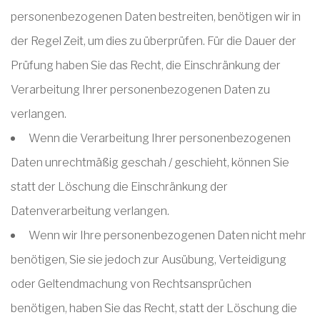
personenbezogenen Daten bestreiten, benötigen wir in
der Regel Zeit, um dies zu überprüfen. Für die Dauer der
Prüfung haben Sie das Recht, die Einschränkung der
Verarbeitung Ihrer personenbezogenen Daten zu
verlangen.
Wenn die Verarbeitung Ihrer personenbezogenen
Daten unrechtmäßig geschah / geschieht, können Sie
statt der Löschung die Einschränkung der
Datenverarbeitung verlangen.
Wenn wir Ihre personenbezogenen Daten nicht mehr
benötigen, Sie sie jedoch zur Ausübung, Verteidigung
oder Geltendmachung von Rechtsansprüchen
benötigen, haben Sie das Recht, statt der Löschung die