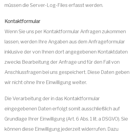
müssen die Server-Log-Files erfasst werden.
Kontaktformular
Wenn Sie uns per Kontaktformular Anfragen zukommen
lassen, werden Ihre Angaben aus dem Anfrageformular
inklusive der von Ihnen dort angegebenen Kontaktdaten
zwecks Bearbeitung der Anfrage und für den Fall von
Anschlussfragen bei uns gespeichert. Diese Daten geben
wir nicht ohne Ihre Einwilligung weiter.
Die Verarbeitung der in das Kontaktformular
eingegebenen Daten erfolgt somit ausschließlich auf
Grundlage Ihrer Einwilligung (Art. 6 Abs. 1 lit. a DSGVO). Sie
können diese Einwilligung jederzeit widerrufen. Dazu