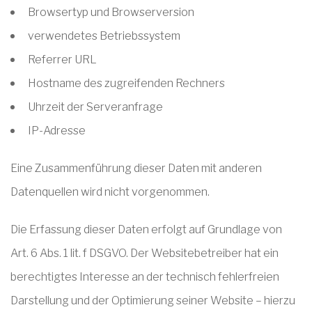
Browsertyp und Browserversion
verwendetes Betriebssystem
Referrer URL
Hostname des zugreifenden Rechners
Uhrzeit der Serveranfrage
IP-Adresse
Eine Zusammenführung dieser Daten mit anderen
Datenquellen wird nicht vorgenommen.
Die Erfassung dieser Daten erfolgt auf Grundlage von
Art. 6 Abs. 1 lit. f DSGVO. Der Websitebetreiber hat ein
berechtigtes Interesse an der technisch fehlerfreien
Darstellung und der Optimierung seiner Website – hierzu