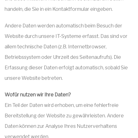
handeln, die Sie in ein Kontaktformular eingeben.
Andere Daten werden automatisch beim Besuch der
Website durch unsere IT-Systeme erfasst. Das sind vor
allem technische Daten (z.B. Internetbrowser,
Betriebssystem oder Uhrzeit des Seitenaufrufs). Die
Erfassung dieser Daten erfolgt automatisch, sobald Sie
unsere Website betreten.
Wofür nutzen wir Ihre Daten?
Ein Teil der Daten wird erhoben, um eine fehlerfreie
Bereitstellung der Website zu gewährleisten. Andere
Daten können zur Analyse Ihres Nutzerverhaltens
verwendet werden.