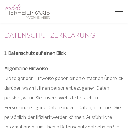
DATENSCHUTZERKLÄRUNG
1. Datenschutz auf einen Blick
Allgemeine Hinweise
Die folgenden Hinweise geben einen einfachen Überblick
darüber, was mit Ihren personenbezogenen Daten
passiert, wenn Sie unsere Website besuchen.
Personenbezogene Daten sind alle Daten, mit denen Sie
persönlich identifiziert werden können. Ausführliche
Informationen zum Thema Datenschutz entnehmen Sie