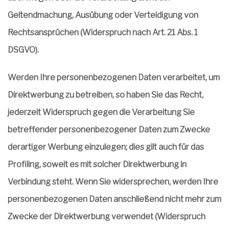
Geltendmachung, Ausübung oder Verteidigung von
Rechtsansprüchen (Widerspruch nach Art. 21 Abs. 1
DSGVO).
Werden Ihre personenbezogenen Daten verarbeitet, um
Direktwerbung zu betreiben, so haben Sie das Recht,
jederzeit Widerspruch gegen die Verarbeitung Sie
betreffender personenbezogener Daten zum Zwecke
derartiger Werbung einzulegen; dies gilt auch für das
Profiling, soweit es mit solcher Direktwerbung in
Verbindung steht. Wenn Sie widersprechen, werden Ihre
personenbezogenen Daten anschließend nicht mehr zum
Zwecke der Direktwerbung verwendet (Widerspruch